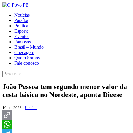
Notícias
Paraíba
Política
Esporte
Eventos
Famosos
Brasil – Mundo
Checagem
Quem Somos
Fale conosco
João Pessoa tem segundo menor valor da
cesta básica no Nordeste, aponta Dieese
10 jan 2023 -
Paraíba
Copy