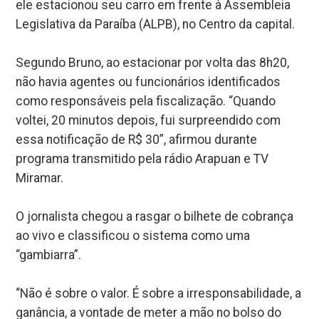
ele estacionou seu carro em frente à Assembleia
Legislativa da Paraíba (ALPB), no Centro da capital.
Segundo Bruno, ao estacionar por volta das 8h20,
não havia agentes ou funcionários identificados
como responsáveis pela fiscalização. “Quando
voltei, 20 minutos depois, fui surpreendido com
essa notificação de R$ 30”, afirmou durante
programa transmitido pela rádio Arapuan e TV
Miramar.
O jornalista chegou a rasgar o bilhete de cobrança
ao vivo e classificou o sistema como uma
“gambiarra”.
“Não é sobre o valor. É sobre a irresponsabilidade, a
ganância, a vontade de meter a mão no bolso do