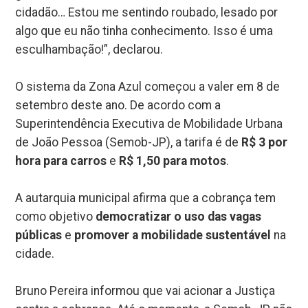
cidadão… Estou me sentindo roubado, lesado por
algo que eu não tinha conhecimento. Isso é uma
esculhambação!”, declarou.
O sistema da Zona Azul começou a valer em 8 de
setembro deste ano. De acordo com a
Superintendência Executiva de Mobilidade Urbana
de João Pessoa (Semob-JP), a tarifa é de
R$ 3 por
hora para carros
e
R$ 1,50 para motos
.
A autarquia municipal afirma que a cobrança tem
como objetivo
democratizar o uso das vagas
públicas
e
promover a mobilidade sustentável
na
cidade.
Bruno Pereira informou que vai acionar a Justiça