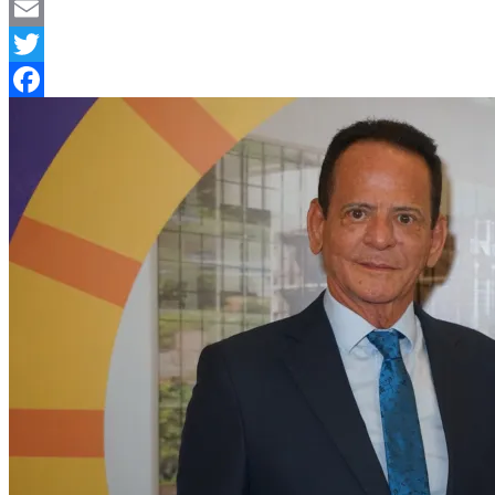
Telegram
Email
Twitter
Facebook