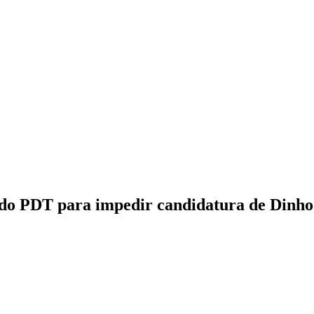
 do PDT para impedir candidatura de Dinho