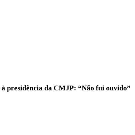
 à presidência da CMJP: “Não fui ouvido”