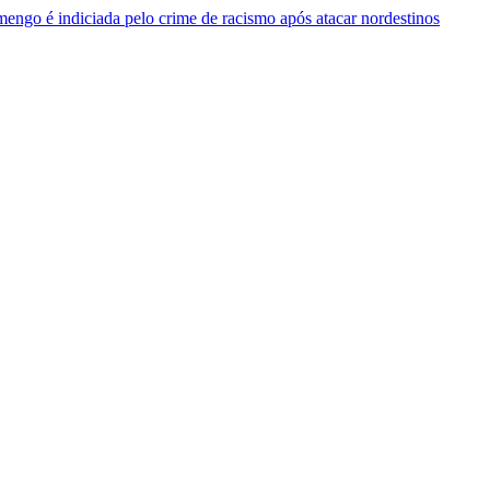
mengo é indiciada pelo crime de racismo após atacar nordestinos