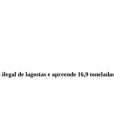
legal de lagostas e apreende 16,9 toneladas