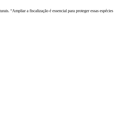
ais. “Ampliar a fiscalização é essencial para proteger essas espécies