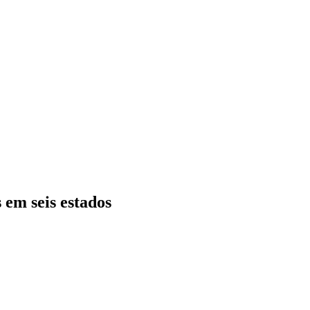
 em seis estados