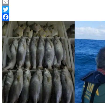
Telegram
Email
Twitter
Facebook