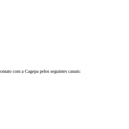
ntato com a Cagepa pelos seguintes canais: