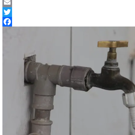
Telegram
Email
Twitter
Facebook