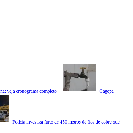
tana; veja cronograma completo
Cagepa
Polícia investiga furto de 450 metros de fios de cobre que