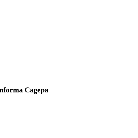
 informa Cagepa