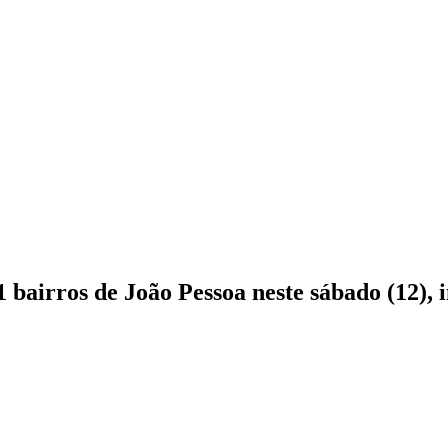
 bairros de João Pessoa neste sábado (12),