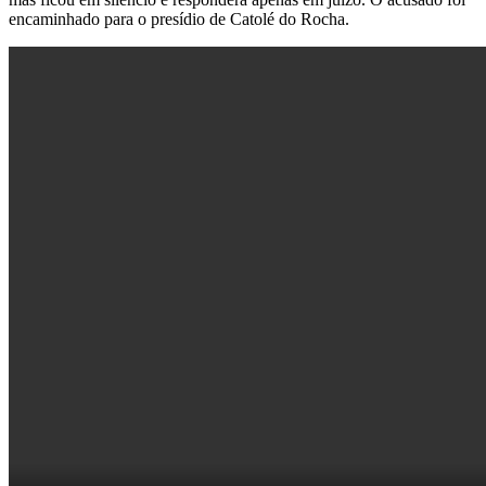
encaminhado para o presídio de Catolé do Rocha.