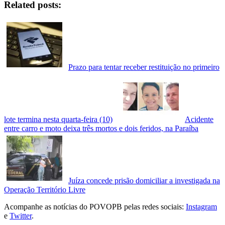
Related posts:
Prazo para tentar receber restituição no primeiro
lote termina nesta quarta-feira (10)
Acidente
entre carro e moto deixa três mortos e dois feridos, na Paraíba
Juíza concede prisão domiciliar a investigada na
Operação Território Livre
Acompanhe as notícias do POVOPB pelas redes sociais:
Instagram
e
Twitter
.