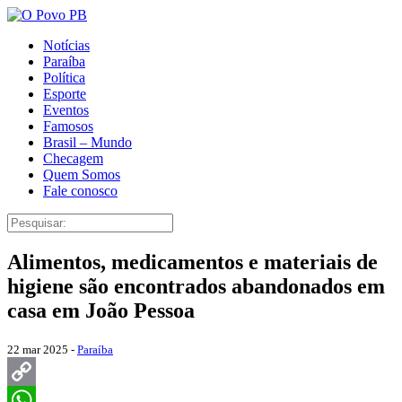
Notícias
Paraíba
Política
Esporte
Eventos
Famosos
Brasil – Mundo
Checagem
Quem Somos
Fale conosco
Alimentos, medicamentos e materiais de
higiene são encontrados abandonados em
casa em João Pessoa
22 mar 2025 -
Paraíba
Copy