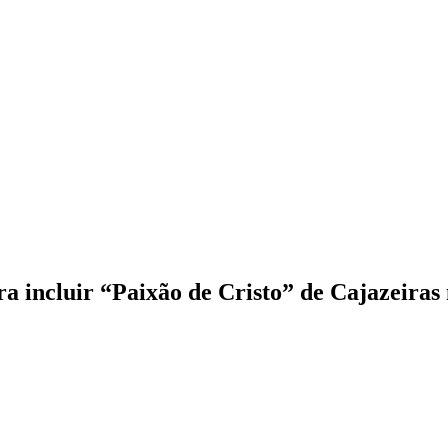
incluir “Paixão de Cristo” de Cajazeiras no