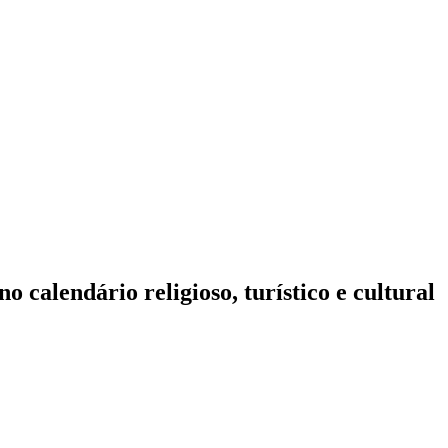
 calendário religioso, turístico e cultural