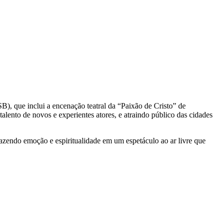
B), que inclui a encenação teatral da “Paixão de Cristo” de
talento de novos e experientes atores, e atraindo público das cidades
trazendo emoção e espiritualidade em um espetáculo ao ar livre que