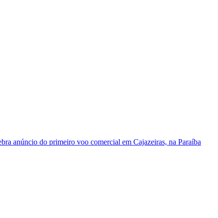
ebra anúncio do primeiro voo comercial em Cajazeiras, na Paraíba