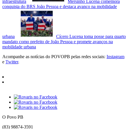
infraestrutura
Mersinho Lucena comemora
conquista do BRS João Pessoa e destaca avanço na mobilidade
urbana
Cícero Lucena toma posse para quarto
mandato como prefeito de João Pessoa e promete avanços na
mobilidade urbana
Acompanhe as notícias do POVOPB pelas redes sociais:
Instagram
e
Twitter
.
O Povo PB
(83) 98874-3591