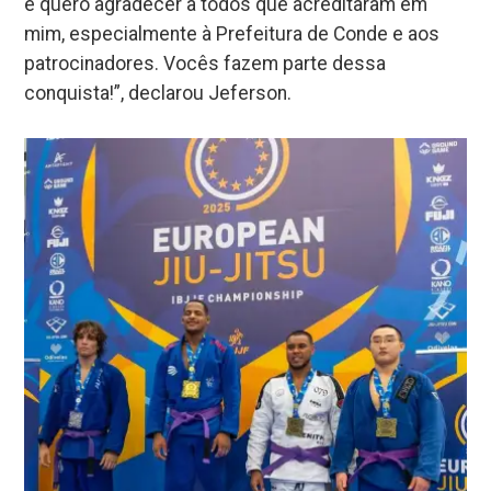
e quero agradecer a todos que acreditaram em
mim, especialmente à Prefeitura de Conde e aos
patrocinadores. Vocês fazem parte dessa
conquista!”, declarou Jeferson.