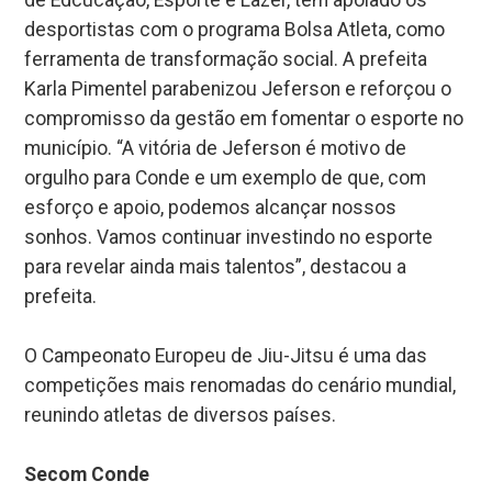
desportistas com o programa Bolsa Atleta, como
ferramenta de transformação social. A prefeita
Karla Pimentel parabenizou Jeferson e reforçou o
compromisso da gestão em fomentar o esporte no
município. “A vitória de Jeferson é motivo de
orgulho para Conde e um exemplo de que, com
esforço e apoio, podemos alcançar nossos
sonhos. Vamos continuar investindo no esporte
para revelar ainda mais talentos”, destacou a
prefeita.
O Campeonato Europeu de Jiu-Jitsu é uma das
competições mais renomadas do cenário mundial,
reunindo atletas de diversos países.
Secom Conde