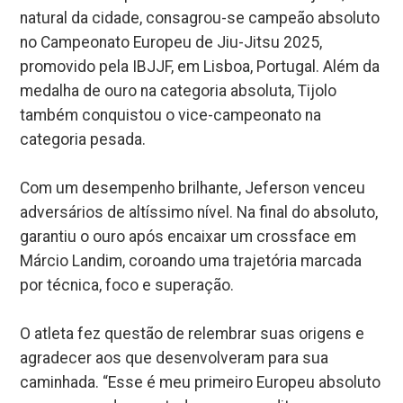
natural da cidade, consagrou-se campeão absoluto
no Campeonato Europeu de Jiu-Jitsu 2025,
promovido pela IBJJF, em Lisboa, Portugal. Além da
medalha de ouro na categoria absoluta, Tijolo
também conquistou o vice-campeonato na
categoria pesada.
Com um desempenho brilhante, Jeferson venceu
adversários de altíssimo nível. Na final do absoluto,
garantiu o ouro após encaixar um crossface em
Márcio Landim, coroando uma trajetória marcada
por técnica, foco e superação.
O atleta fez questão de relembrar suas origens e
agradecer aos que desenvolveram para sua
caminhada. “Esse é meu primeiro Europeu absoluto