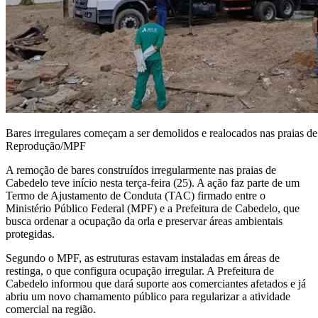
Bares irregulares começam a ser demolidos e realocados nas praias 
Reprodução/MPF
A remoção de bares construídos irregularmente nas praias de
Cabedelo teve início nesta terça-feira (25). A ação faz parte de um
Termo de Ajustamento de Conduta (TAC) firmado entre o
Ministério Público Federal (MPF) e a Prefeitura de Cabedelo, que
busca ordenar a ocupação da orla e preservar áreas ambientais
protegidas.
Segundo o MPF, as estruturas estavam instaladas em áreas de
restinga, o que configura ocupação irregular. A Prefeitura de
Cabedelo informou que dará suporte aos comerciantes afetados e já
abriu um novo chamamento público para regularizar a atividade
comercial na região.