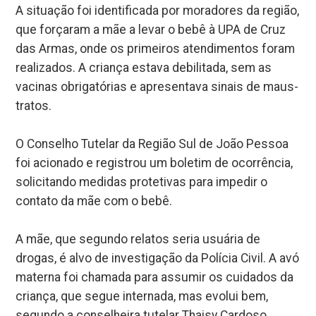
A situação foi identificada por moradores da região,
que forçaram a mãe a levar o bebê à UPA de Cruz
das Armas, onde os primeiros atendimentos foram
realizados. A criança estava debilitada, sem as
vacinas obrigatórias e apresentava sinais de maus-
tratos.
O Conselho Tutelar da Região Sul de João Pessoa
foi acionado e registrou um boletim de ocorrência,
solicitando medidas protetivas para impedir o
contato da mãe com o bebê.
A mãe, que segundo relatos seria usuária de
drogas, é alvo de investigação da Polícia Civil. A avó
materna foi chamada para assumir os cuidados da
criança, que segue internada, mas evolui bem,
segundo a conselheira tutelar Thaisy Cardoso.