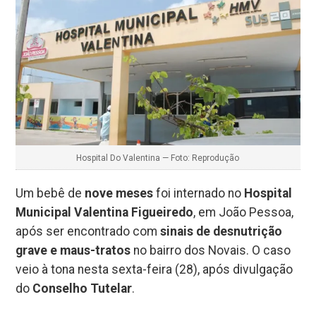
Hospital Do Valentina — Foto: Reprodução
Um bebê de
nove meses
foi internado no
Hospital
Municipal Valentina Figueiredo
, em João Pessoa,
após ser encontrado com
sinais de desnutrição
grave e maus-tratos
no bairro dos Novais. O caso
veio à tona nesta sexta-feira (28), após divulgação
do
Conselho Tutelar
.