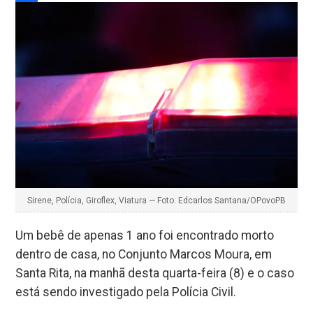
Facebook
Sirene, Polícia, Giroflex, Viatura — Foto: Edcarlos Santana/OPovoPB
Um bebê de apenas 1 ano foi encontrado morto
dentro de casa, no Conjunto Marcos Moura, em
Santa Rita, na manhã desta quarta-feira (8) e o caso
está sendo investigado pela Polícia Civil.