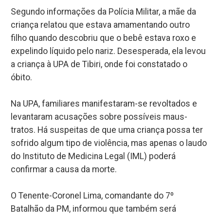
Segundo informações da Polícia Militar, a mãe da
criança relatou que estava amamentando outro
filho quando descobriu que o bebê estava roxo e
expelindo líquido pelo nariz. Desesperada, ela levou
a criança à UPA de Tibiri, onde foi constatado o
óbito.
Na UPA, familiares manifestaram-se revoltados e
levantaram acusações sobre possíveis maus-
tratos. Há suspeitas de que uma criança possa ter
sofrido algum tipo de violência, mas apenas o laudo
do Instituto de Medicina Legal (IML) poderá
confirmar a causa da morte.
O Tenente-Coronel Lima, comandante do 7º
Batalhão da PM, informou que também será