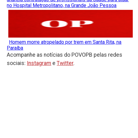
no Hospital Metropolitano, na Grande João Pessoa
Homem morre atropelado por trem em Santa Rita, na
Paraíba
Acompanhe as notícias do POVOPB pelas redes
sociais:
Instagram
e
Twitter
.