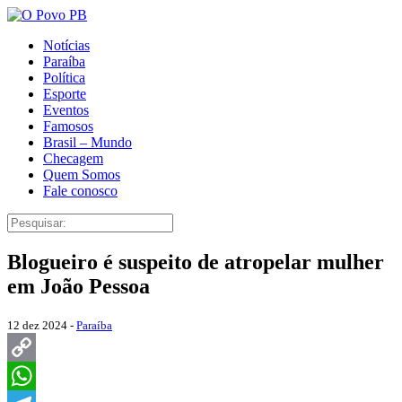
Notícias
Paraíba
Política
Esporte
Eventos
Famosos
Brasil – Mundo
Checagem
Quem Somos
Fale conosco
Blogueiro é suspeito de atropelar mulher
em João Pessoa
12 dez 2024 -
Paraíba
Copy