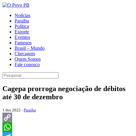
Notícias
Paraíba
Política
Esporte
Eventos
Famosos
Brasil – Mundo
Checagem
Quem Somos
Fale conosco
Cagepa prorroga negociação de débitos
até 30 de dezembro
1 dez 2022 -
Paraíba
Copy