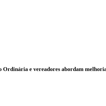
o Ordinária e vereadores abordam melhori