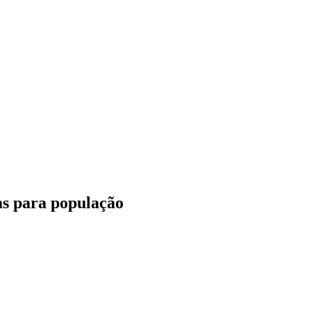
as para população