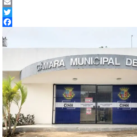
Telegram
Email
Twitter
Facebook