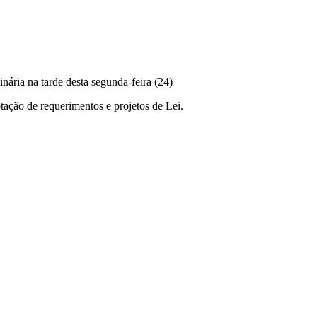
ria na tarde desta segunda-feira (24)
ação de requerimentos e projetos de Lei.