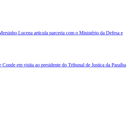
ersinho Lucena articula parceria com o Ministério da Defesa e
 Conde em visita ao presidente do Tribunal de Justiça da Paraíba