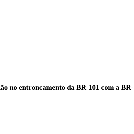
dão no entroncamento da BR-101 com a BR-