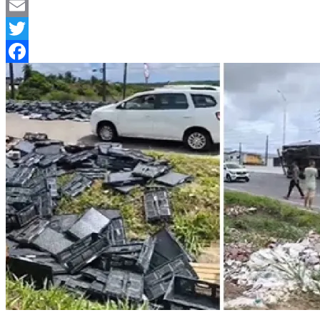
Telegram
Email
Twitter
Facebook