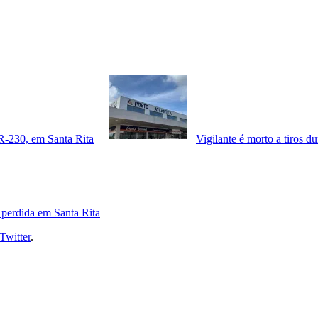
BR-230, em Santa Rita
Vigilante é morto a tiros 
 perdida em Santa Rita
Twitter
.