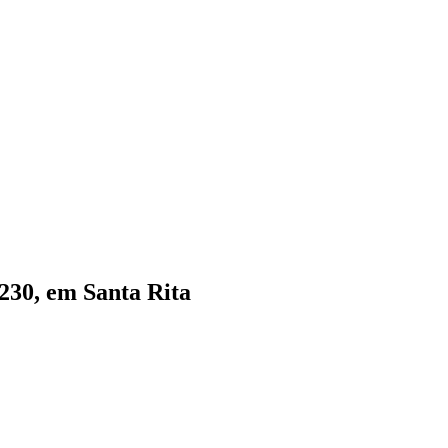
230, em Santa Rita