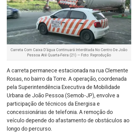
Carreta Com Caixa D’água Continuará Interditada No Centro De João
Pessoa Até Quarta-Feira (21) — Foto: Reprodução
A carreta permanece estacionada na rua Clemente
Rosas, no bairro da Torre. A operação, coordenada
pela Superintendência Executiva de Mobilidade
Urbana de João Pessoa (Semob-JP), envolve a
participação de técnicos da Energisa e
concessionárias de telefonia. A remoção do
veículo depende do afastamento de obstáculos ao
longo do percurso.