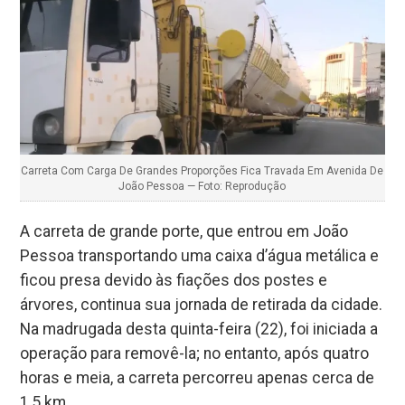
Carreta Com Carga De Grandes Proporções Fica Travada Em Avenida De
João Pessoa — Foto: Reprodução
A carreta de grande porte, que entrou em João
Pessoa transportando uma caixa d’água metálica e
ficou presa devido às fiações dos postes e
árvores, continua sua jornada de retirada da cidade.
Na madrugada desta quinta-feira (22), foi iniciada a
operação para removê-la; no entanto, após quatro
horas e meia, a carreta percorreu apenas cerca de
1,5 km.