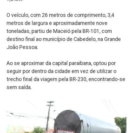
O veículo, com 26 metros de comprimento, 3,4
metros de largura e aproximadamente nove
toneladas, partiu de Maceió pela BR-101, com
destino final ao município de Cabedelo, na Grande
João Pessoa.
Ao se aproximar da capital paraibana, optou por
seguir por dentro da cidade em vez de utilizar o
trecho final da viagem pela BR-230, encontrando-se
sem saída.