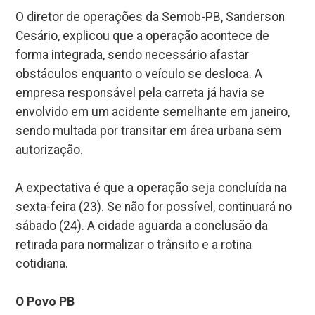
O diretor de operações da Semob-PB, Sanderson
Cesário, explicou que a operação acontece de
forma integrada, sendo necessário afastar
obstáculos enquanto o veículo se desloca. A
empresa responsável pela carreta já havia se
envolvido em um acidente semelhante em janeiro,
sendo multada por transitar em área urbana sem
autorização.
A expectativa é que a operação seja concluída na
sexta-feira (23). Se não for possível, continuará no
sábado (24). A cidade aguarda a conclusão da
retirada para normalizar o trânsito e a rotina
cotidiana.
O Povo PB