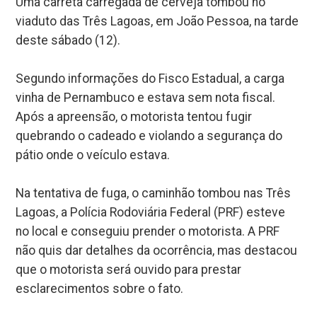
Uma carreta carregada de cerveja tombou no
viaduto das Três Lagoas, em João Pessoa, na tarde
deste sábado (12).
Segundo informações do Fisco Estadual, a carga
vinha de Pernambuco e estava sem nota fiscal.
Após a apreensão, o motorista tentou fugir
quebrando o cadeado e violando a segurança do
pátio onde o veículo estava.
Na tentativa de fuga, o caminhão tombou nas Três
Lagoas, a Polícia Rodoviária Federal (PRF) esteve
no local e conseguiu prender o motorista. A PRF
não quis dar detalhes da ocorrência, mas destacou
que o motorista será ouvido para prestar
esclarecimentos sobre o fato.