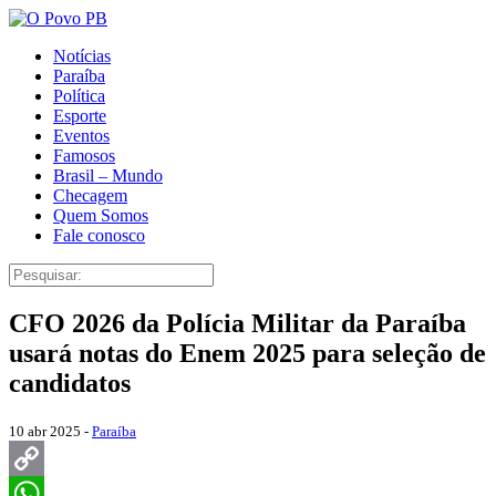
Notícias
Paraíba
Política
Esporte
Eventos
Famosos
Brasil – Mundo
Checagem
Quem Somos
Fale conosco
CFO 2026 da Polícia Militar da Paraíba
usará notas do Enem 2025 para seleção de
candidatos
10 abr 2025 -
Paraíba
Copy