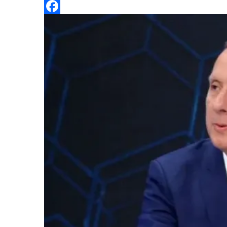
Twitter
Facebook