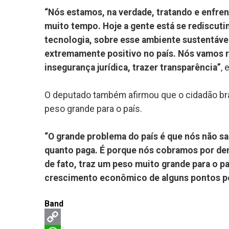
“Nós estamos, na verdade, tratando e enfre
muito tempo. Hoje a gente está se rediscuti
tecnologia, sobre esse ambiente sustentáve
extremamente positivo no país. Nós vamos r
insegurança jurídica, trazer transparência”
, 
O deputado também afirmou que o cidadão bra
peso grande para o país.
“O grande problema do país é que nós não 
quanto paga. É porque nós cobramos por den
de fato, traz um peso muito grande para o p
crescimento econômico de alguns pontos pe
Band