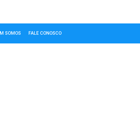
M SOMOS
FALE CONOSCO