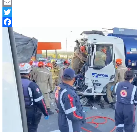
Telegram
Email
Twitter
Facebook