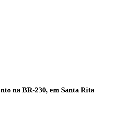
ento na BR-230, em Santa Rita