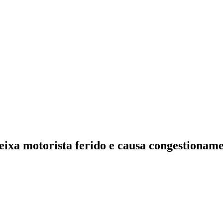
eixa motorista ferido e causa congestionam