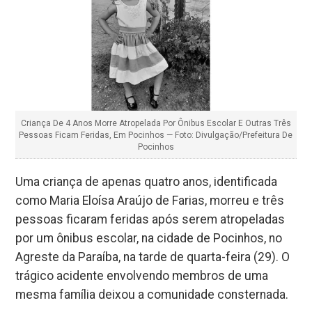
Criança De 4 Anos Morre Atropelada Por Ônibus Escolar E Outras Três
Pessoas Ficam Feridas, Em Pocinhos — Foto: Divulgação/Prefeitura De
Pocinhos
Uma criança de apenas quatro anos, identificada
como Maria Eloísa Araújo de Farias, morreu e três
pessoas ficaram feridas após serem atropeladas
por um ônibus escolar, na cidade de Pocinhos, no
Agreste da Paraíba, na tarde de quarta-feira (29). O
trágico acidente envolvendo membros de uma
mesma família deixou a comunidade consternada.