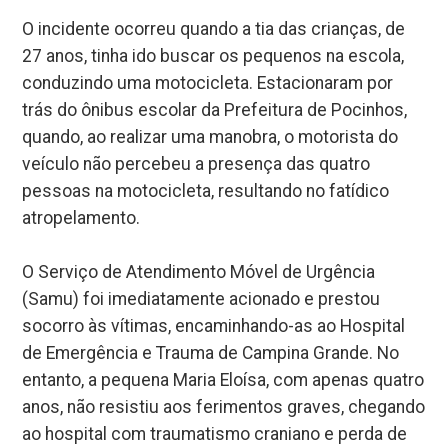
O incidente ocorreu quando a tia das crianças, de
27 anos, tinha ido buscar os pequenos na escola,
conduzindo uma motocicleta. Estacionaram por
trás do ônibus escolar da Prefeitura de Pocinhos,
quando, ao realizar uma manobra, o motorista do
veículo não percebeu a presença das quatro
pessoas na motocicleta, resultando no fatídico
atropelamento.
O Serviço de Atendimento Móvel de Urgência
(Samu) foi imediatamente acionado e prestou
socorro às vítimas, encaminhando-as ao Hospital
de Emergência e Trauma de Campina Grande. No
entanto, a pequena Maria Eloísa, com apenas quatro
anos, não resistiu aos ferimentos graves, chegando
ao hospital com traumatismo craniano e perda de