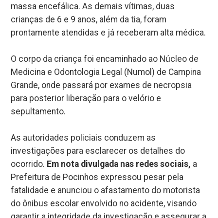
massa encefálica. As demais vítimas, duas
crianças de 6 e 9 anos, além da tia, foram
prontamente atendidas e já receberam alta médica.
O corpo da criança foi encaminhado ao Núcleo de
Medicina e Odontologia Legal (Numol) de Campina
Grande, onde passará por exames de necropsia
para posterior liberação para o velório e
sepultamento.
As autoridades policiais conduzem as
investigações para esclarecer os detalhes do
ocorrido.
Em nota divulgada nas redes sociais,
a
Prefeitura de Pocinhos expressou pesar pela
fatalidade e anunciou o afastamento do motorista
do ônibus escolar envolvido no acidente, visando
garantir a integridade da investigação e assegurar a