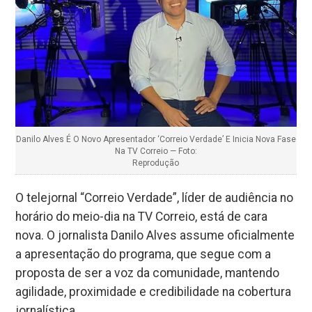
Danilo Alves É O Novo Apresentador ‘Correio Verdade’ E Inicia Nova Fase
Na TV Correio — Foto:
Reprodução
O telejornal “Correio Verdade”, líder de audiência no
horário do meio-dia na TV Correio, está de cara
nova. O jornalista Danilo Alves assume oficialmente
a apresentação do programa, que segue com a
proposta de ser a voz da comunidade, mantendo
agilidade, proximidade e credibilidade na cobertura
jornalística.