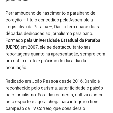
Pernambucano de nascimento e paraibano de
coração — título concedido pela Assembleia
Legislativa da Paraíba —, Danilo tem quase duas
décadas dedicadas ao jornalismo paraibano.
Formado pela
Universidade Estadual da Paraíba
(UEPB)
em 2007, ele se destacou tanto nas
reportagens quanto na apresentação, sempre com
um estilo direto e próximo do dia a dia da
população.
Radicado em João Pessoa desde 2016, Danilo é
reconhecido pelo carisma, autenticidade e paixão
pelo jornalismo. Fora das câmeras, cultiva o amor
pelo esporte e agora chega para integrar o time
campeão da TV Correio, que considera o