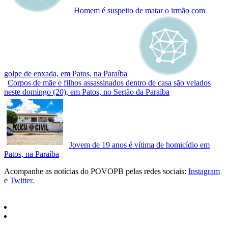
Homem é suspeito de matar o irmão com
golpe de enxada, em Patos, na Paraíba
Corpos de mãe e filhos assassinados dentro de casa são velados
neste domingo (20), em Patos, no Sertão da Paraíba
Jovem de 19 anos é vítima de homicídio em
Patos, na Paraíba
Acompanhe as notícias do POVOPB pelas redes sociais:
Instagram
e
Twitter
.