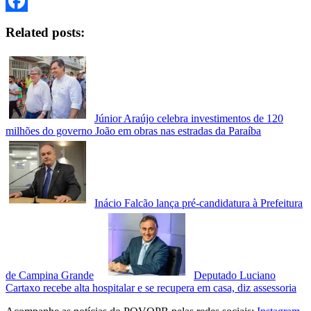
Twitter
Facebook
Related posts:
Júnior Araújo celebra investimentos de 120
milhões do governo João em obras nas estradas da Paraíba
Inácio Falcão lança pré-candidatura à Prefeitura
de Campina Grande
Deputado Luciano
Cartaxo recebe alta hospitalar e se recupera em casa, diz assessoria