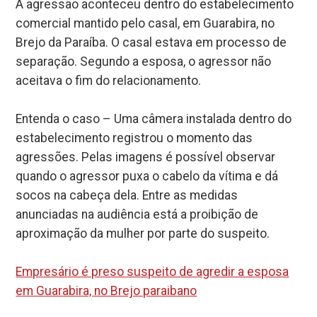
A agressão aconteceu dentro do estabelecimento
comercial mantido pelo casal, em Guarabira, no
Brejo da Paraíba. O casal estava em processo de
separação. Segundo a esposa, o agressor não
aceitava o fim do relacionamento.
Entenda o caso – Uma câmera instalada dentro do
estabelecimento registrou o momento das
agressões. Pelas imagens é possível observar
quando o agressor puxa o cabelo da vítima e dá
socos na cabeça dela. Entre as medidas
anunciadas na audiência está a proibição de
aproximação da mulher por parte do suspeito.
Empresário é preso suspeito de agredir a esposa
em Guarabira, no Brejo paraibano