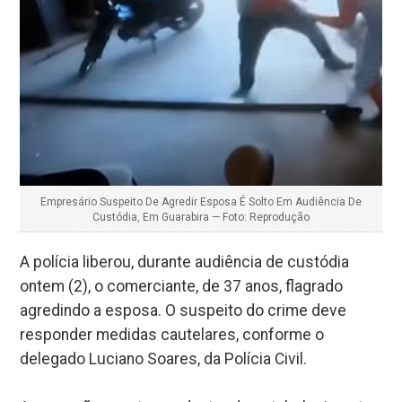
Empresário Suspeito De Agredir Esposa É Solto Em Audiência De
Custódia, Em Guarabira — Foto: Reprodução
A polícia liberou, durante audiência de custódia
ontem (2), o comerciante, de 37 anos, flagrado
agredindo a esposa. O suspeito do crime deve
responder medidas cautelares, conforme o
delegado Luciano Soares, da Polícia Civil.