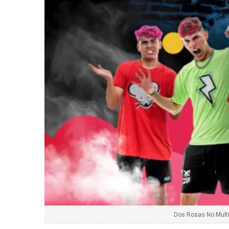
Dos Rosas No Multi