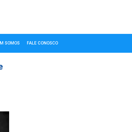
M SOMOS
FALE CONOSCO
e