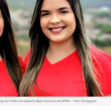
argo De Chefe De Gabinete Após Denúncia Ao MPPB — Foto: Divulgação