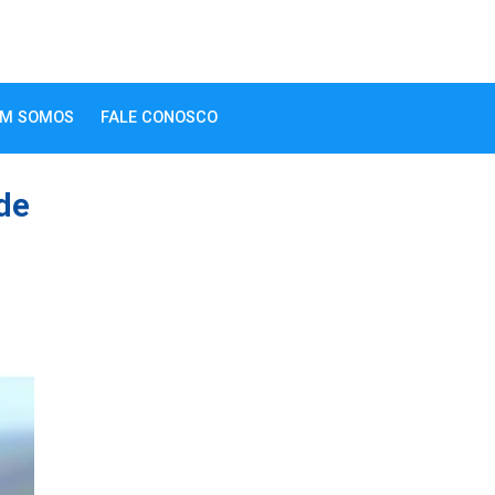
M SOMOS
FALE CONOSCO
de