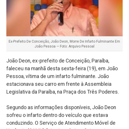
Ex-Prefeito De Conceição, João Deon, Morre De Infarto Fulminante Em
João Pessoa — Foto: Arquivo Pessoal
João Deon, ex-prefeito de Conceição, Paraíba,
faleceu na manhã desta sexta-feira (19), em João
Pessoa, vítima de um infarto fulminante. João
estacionava seu carro em frente à Assembleia
Legislativa da Paraíba, na Praça dos Três Poderes.
Segundo as informações disponíveis, João Deon
sofreu o infarto dentro do veículo que estava
conduzindo. O Serviço de Atendimento Móvel de