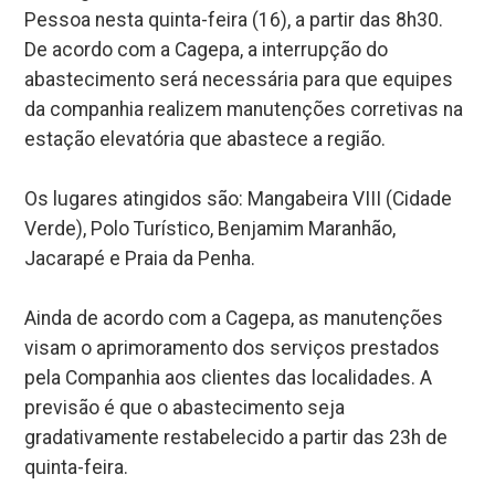
Pessoa nesta quinta-feira (16), a partir das 8h30.
De acordo com a Cagepa, a interrupção do
abastecimento será necessária para que equipes
da companhia realizem manutenções corretivas na
estação elevatória que abastece a região.
Os lugares atingidos são: Mangabeira VIII (Cidade
Verde), Polo Turístico, Benjamim Maranhão,
Jacarapé e Praia da Penha.
Ainda de acordo com a Cagepa, as manutenções
visam o aprimoramento dos serviços prestados
pela Companhia aos clientes das localidades. A
previsão é que o abastecimento seja
gradativamente restabelecido a partir das 23h de
quinta-feira.