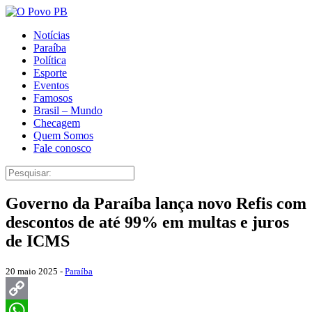
Notícias
Paraíba
Política
Esporte
Eventos
Famosos
Brasil – Mundo
Checagem
Quem Somos
Fale conosco
Governo da Paraíba lança novo Refis com
descontos de até 99% em multas e juros
de ICMS
20 maio 2025 -
Paraíba
Copy