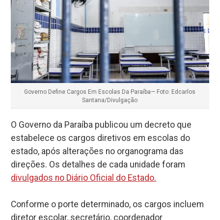
Governo Define Cargos Em Escolas Da Paraíba— Foto: Edcarlos
Santana/Divulgação
O Governo da Paraíba publicou um decreto que
estabelece os cargos diretivos em escolas do
estado, após alterações no organograma das
direções. Os detalhes de cada unidade foram
divulgados no Diário Oficial do Estado.
Conforme o porte determinado, os cargos incluem
diretor escolar, secretário, coordenador