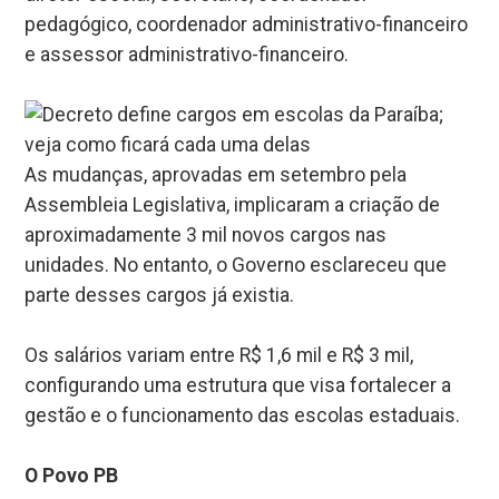
pedagógico, coordenador administrativo-financeiro
e assessor administrativo-financeiro.
As mudanças, aprovadas em setembro pela
Assembleia Legislativa, implicaram a criação de
aproximadamente 3 mil novos cargos nas
unidades. No entanto, o Governo esclareceu que
parte desses cargos já existia.
Os salários variam entre R$ 1,6 mil e R$ 3 mil,
configurando uma estrutura que visa fortalecer a
gestão e o funcionamento das escolas estaduais.
O Povo PB