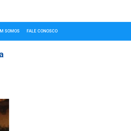
M SOMOS
FALE CONOSCO
a