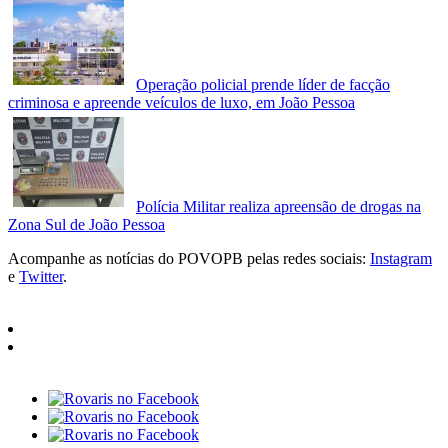
Operação policial prende líder de facção
criminosa e apreende veículos de luxo, em João Pessoa
Polícia Militar realiza apreensão de drogas na
Zona Sul de João Pessoa
Acompanhe as notícias do POVOPB pelas redes sociais:
Instagram
e
Twitter
.