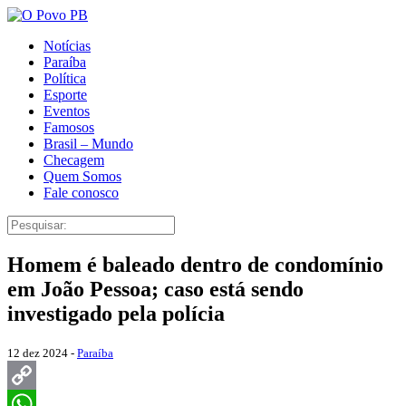
Notícias
Paraíba
Política
Esporte
Eventos
Famosos
Brasil – Mundo
Checagem
Quem Somos
Fale conosco
Homem é baleado dentro de condomínio
em João Pessoa; caso está sendo
investigado pela polícia
12 dez 2024 -
Paraíba
Copy