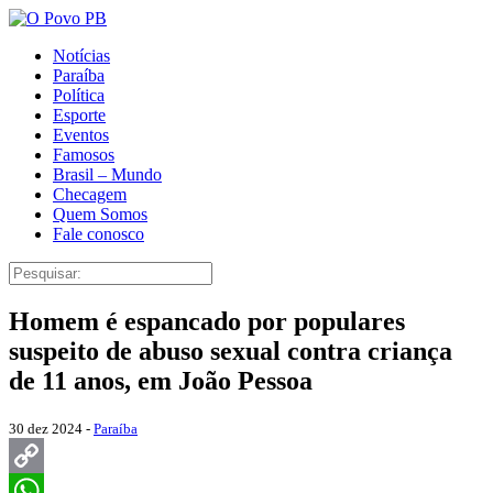
Notícias
Paraíba
Política
Esporte
Eventos
Famosos
Brasil – Mundo
Checagem
Quem Somos
Fale conosco
Homem é espancado por populares
suspeito de abuso sexual contra criança
de 11 anos, em João Pessoa
30 dez 2024 -
Paraíba
Copy