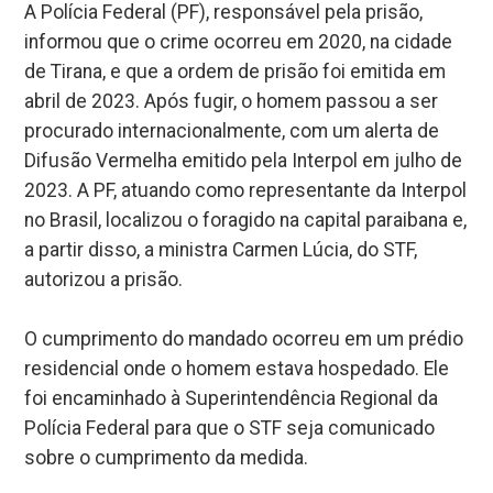
A Polícia Federal (PF), responsável pela prisão,
informou que o crime ocorreu em 2020, na cidade
de Tirana, e que a ordem de prisão foi emitida em
abril de 2023. Após fugir, o homem passou a ser
procurado internacionalmente, com um alerta de
Difusão Vermelha emitido pela Interpol em julho de
2023. A PF, atuando como representante da Interpol
no Brasil, localizou o foragido na capital paraibana e,
a partir disso, a ministra Carmen Lúcia, do STF,
autorizou a prisão.
O cumprimento do mandado ocorreu em um prédio
residencial onde o homem estava hospedado. Ele
foi encaminhado à Superintendência Regional da
Polícia Federal para que o STF seja comunicado
sobre o cumprimento da medida.