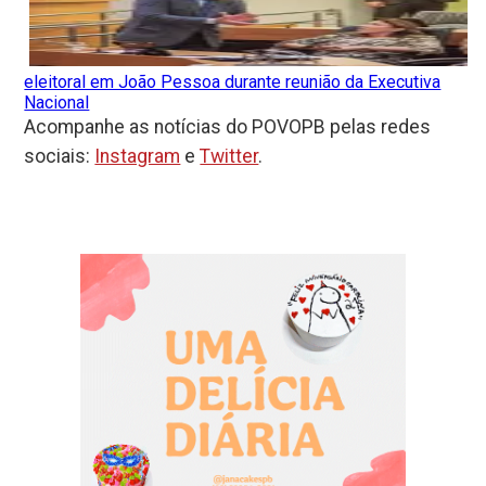
eleitoral em João Pessoa durante reunião da Executiva
Nacional
Acompanhe as notícias do POVOPB pelas redes
sociais:
Instagram
e
Twitter
.