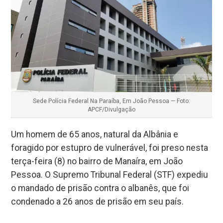
Sede Polícia Federal Na Paraíba, Em João Pessoa — Foto:
APCF/Divulgação
Um homem de 65 anos, natural da Albânia e
foragido por estupro de vulnerável, foi preso nesta
terça-feira (8) no bairro de Manaíra, em João
Pessoa. O Supremo Tribunal Federal (STF) expediu
o mandado de prisão contra o albanês, que foi
condenado a 26 anos de prisão em seu país.