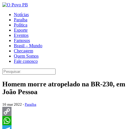
Notícias
Paraíba
Política
Esporte
Eventos
Famosos
Brasil – Mundo
Checagem
Quem Somos
Fale conosco
Homem morre atropelado na BR-230, em
João Pessoa
16 mar 2022 -
Paraíba
Copy