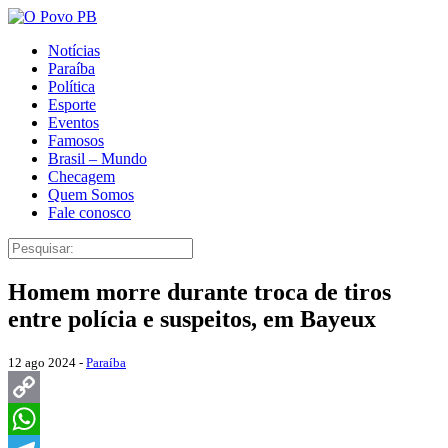
Notícias
Paraíba
Política
Esporte
Eventos
Famosos
Brasil – Mundo
Checagem
Quem Somos
Fale conosco
Homem morre durante troca de tiros
entre polícia e suspeitos, em Bayeux
12 ago 2024 -
Paraíba
Copy