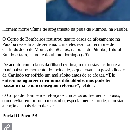
Homem morre vítima de afogamento na praia de Pitimbu, na Paraíba
O Corpo de Bombeiros registrou quatro casos de afogamento na
Paraíba neste final de semana. Um deles resultou na morte de
Carlindo João de Moura, de 58 anos, na praia de Pitimbu, Litoral
Sul do estado, na noite do último domingo (29).
De acordo com relatos da filha da vítima, o mar estava calmo e a
maré baixa no momento do incidente, o que levanta a possibilidade
de Carlindo ter sofrido um mal súbito antes de se afogar.
“Ele
entrou na água sem nenhuma dificuldade, mas pode ter
passado mal e não conseguiu retornar”
, relatou.
O Corpo de Bombeiros reforça os cuidados ao frequentar praias,
como evitar entrar no mar sozinho, especialmente à noite, e prestar
atenção a sinais de mal-estar.
Portal O Povo PB