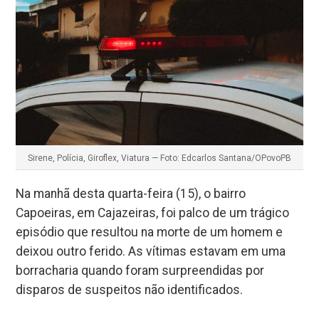
Sirene, Polícia, Giroflex, Viatura — Foto: Edcarlos Santana/OPovoPB
Na manhã desta quarta-feira (15), o bairro
Capoeiras, em Cajazeiras, foi palco de um trágico
episódio que resultou na morte de um homem e
deixou outro ferido. As vítimas estavam em uma
borracharia quando foram surpreendidas por
disparos de suspeitos não identificados.