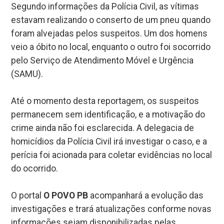
Segundo informações da Polícia Civil, as vítimas
estavam realizando o conserto de um pneu quando
foram alvejadas pelos suspeitos. Um dos homens
veio a óbito no local, enquanto o outro foi socorrido
pelo Serviço de Atendimento Móvel e Urgência
(SAMU).
Até o momento desta reportagem, os suspeitos
permanecem sem identificação, e a motivação do
crime ainda não foi esclarecida. A delegacia de
homicídios da Polícia Civil irá investigar o caso, e a
perícia foi acionada para coletar evidências no local
do ocorrido.
O portal
O POVO PB
acompanhará a evolução das
investigações e trará atualizações conforme novas
informações sejam disponibilizadas pelas