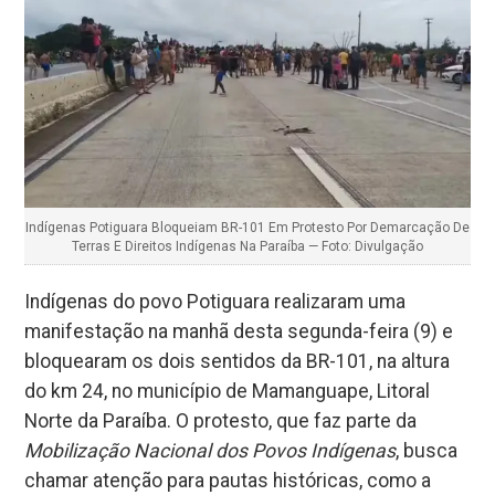
Indígenas Potiguara Bloqueiam BR-101 Em Protesto Por Demarcação De
Terras E Direitos Indígenas Na Paraíba — Foto: Divulgação
Indígenas do povo Potiguara realizaram uma
manifestação na manhã desta segunda-feira (9) e
bloquearam os dois sentidos da BR-101, na altura
do km 24, no município de Mamanguape, Litoral
Norte da Paraíba. O protesto, que faz parte da
Mobilização Nacional dos Povos Indígenas
, busca
chamar atenção para pautas históricas, como a