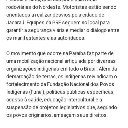
rodoviárias do Nordeste. Motoristas estão sendo
orientados a realizar desvios pela cidade de
Jacaraú. Equipes da PRF seguem no local para
garantir a segurança viária e mediar o diálogo entre
os manifestantes e as autoridades.
O movimento que ocorre na Paraíba faz parte de
uma mobilização nacional articulada por diversas
organizações indígenas em todo o Brasil. Além da
demarcação de terras, os indígenas reivindicam o
fortalecimento da Fundação Nacional dos Povos
Indígenas (Funai), políticas públicas específicas,
acesso à saúde, educação intercultural e a
suspensão de projetos legislativos que, segundo
os povos originários, ameaçam seus direitos.