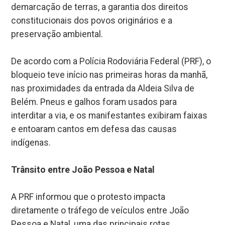
demarcação de terras, a garantia dos direitos
constitucionais dos povos originários e a
preservação ambiental.
De acordo com a Polícia Rodoviária Federal (PRF), o
bloqueio teve início nas primeiras horas da manhã,
nas proximidades da entrada da Aldeia Silva de
Belém. Pneus e galhos foram usados para
interditar a via, e os manifestantes exibiram faixas
e entoaram cantos em defesa das causas
indígenas.
Trânsito entre João Pessoa e Natal
A PRF informou que o protesto impacta
diretamente o tráfego de veículos entre João
Pessoa e Natal, uma das principais rotas