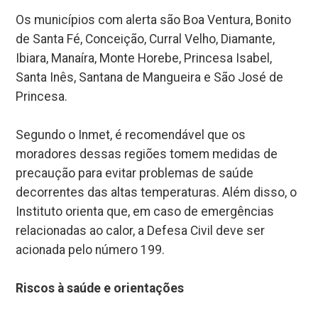
Os municípios com alerta são Boa Ventura, Bonito
de Santa Fé, Conceição, Curral Velho, Diamante,
Ibiara, Manaíra, Monte Horebe, Princesa Isabel,
Santa Inês, Santana de Mangueira e São José de
Princesa.
Segundo o Inmet, é recomendável que os
moradores dessas regiões tomem medidas de
precaução para evitar problemas de saúde
decorrentes das altas temperaturas. Além disso, o
Instituto orienta que, em caso de emergências
relacionadas ao calor, a Defesa Civil deve ser
acionada pelo número 199.
Riscos à saúde e orientações