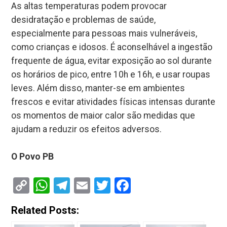
As altas temperaturas podem provocar
desidratação e problemas de saúde,
especialmente para pessoas mais vulneráveis,
como crianças e idosos. É aconselhável a ingestão
frequente de água, evitar exposição ao sol durante
os horários de pico, entre 10h e 16h, e usar roupas
leves. Além disso, manter-se em ambientes
frescos e evitar atividades físicas intensas durante
os momentos de maior calor são medidas que
ajudam a reduzir os efeitos adversos.
O Povo PB
Copy
WhatsApp
Telegram
Email
Twitter
Facebook
Link
Related Posts: