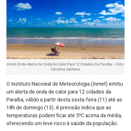
Inmet Emite Alerta De Onda De Calor Para 12 Cidades Da Paraíba — Foto:
Edcarlos Santana
O Instituto Nacional de Meteorologia (Inmet) emitiu
um alerta de onda de calor para 12 cidades da
Paraíba, válido a partir desta sexta-feira (11) até as
18h de domingo (13). A previsão indica que as
temperaturas podem ficar até 5ºC acima da média,
oferecendo um leve risco à saúde da população.