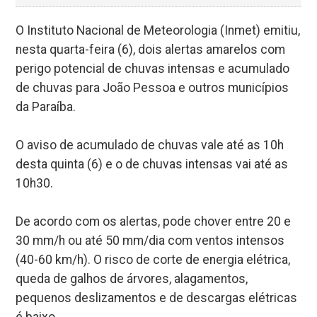
O Instituto Nacional de Meteorologia (Inmet) emitiu,
nesta quarta-feira (6), dois alertas amarelos com
perigo potencial de chuvas intensas e acumulado
de chuvas para João Pessoa e outros municípios
da Paraíba.
O aviso de acumulado de chuvas vale até as 10h
desta quinta (6) e o de chuvas intensas vai até as
10h30.
De acordo com os alertas, pode chover entre 20 e
30 mm/h ou até 50 mm/dia com ventos intensos
(40-60 km/h). O risco de corte de energia elétrica,
queda de galhos de árvores, alagamentos,
pequenos deslizamentos e de descargas elétricas
é baixo.