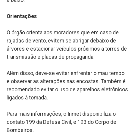
Orientações
O órgão orienta aos moradores que em caso de
rajadas de vento, evitem se abrigar debaixo de
árvores e estacionar veículos próximos a torres de
transmissão e placas de propaganda.
Além disso, deve-se evitar enfrentar o mau tempo
e observar as alterações nas encostas. Também é
recomendado evitar o uso de aparelhos eletrônicos
ligados à tomada.
Para mais informações, o Inmet disponibiliza o
contato 199 da Defesa Civil, e 193 do Corpo de
Bombeiros.