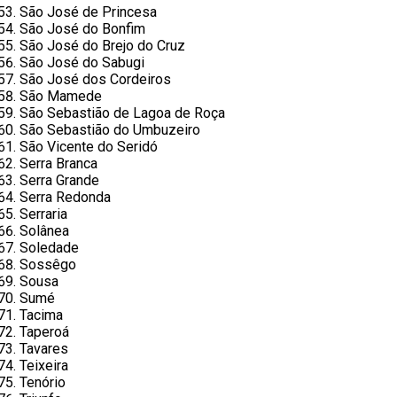
São José de Princesa
São José do Bonfim
São José do Brejo do Cruz
São José do Sabugi
São José dos Cordeiros
São Mamede
São Sebastião de Lagoa de Roça
São Sebastião do Umbuzeiro
São Vicente do Seridó
Serra Branca
Serra Grande
Serra Redonda
Serraria
Solânea
Soledade
Sossêgo
Sousa
Sumé
Tacima
Taperoá
Tavares
Teixeira
Tenório