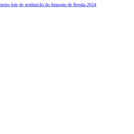
imeiro lote de restituição do Imposto de Renda 2024