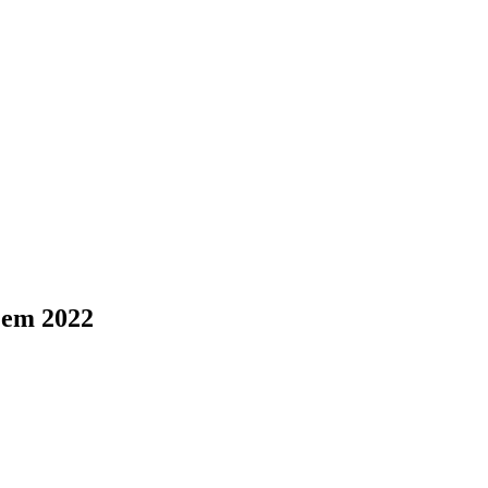
o em 2022