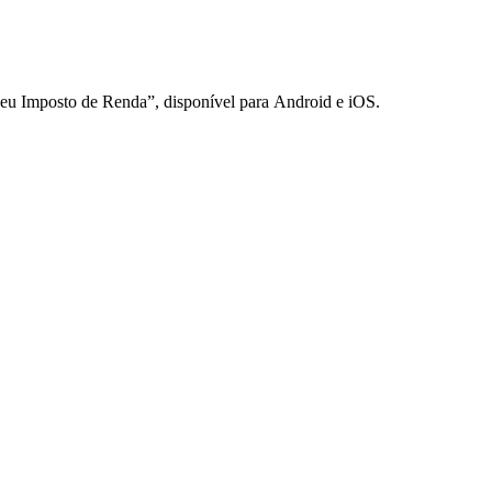
Meu Imposto de Renda”, disponível para Android e iOS.