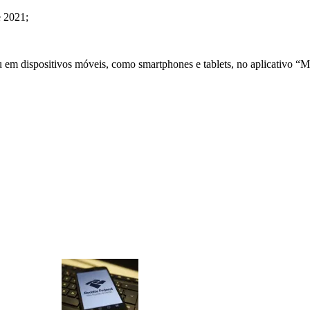
e 2021;
u em dispositivos móveis, como smartphones e tablets, no aplicativo “