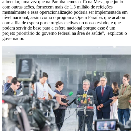
alimentar, uma vez que na Paraíba temos o Tá na Mesa, que junto
com outras ações, fornecem mais de 1,3 milhão de refeições
mensalmente e essa operacionalização poderia ser implementada em
nível nacional, assim como o programa Opera Paraíba, que acabou
com a fila de espera por cirurgias eletivas no nosso estado, e que
poderá servir de base para a esfera nacional porque esse é um
projeto prioritário do governo federal na área de saúde”, explicou o
governador.