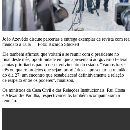
João Azevêdo discute parcerias e entrega exemplar de revista com rea
mandato a Lula — Foto: Ricardo Stuckert
Ele também afirmou que voltará a se reunir com o presidente no
final deste mês, oportunidade em que apresentará ao governo federal
pautas prioritárias para o desenvolvimento do estado. “Vamos trazer
três ou quatro projetos que sejam prioritários e apresentar na reunião
do dia 27, um encontro que restabelecerá definitivamente a relação
de respeito entre os poderes”, finalizou.
Os ministros da Casa Civil e das Relações Institucionais, Rui Costa
e Alexandre Padilha, respectivamente, também acompanharam a
reunião.