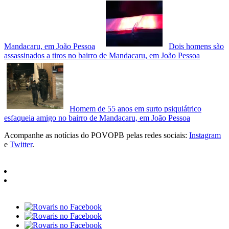
Mandacaru, em João Pessoa
Dois homens são
assassinados a tiros no bairro de Mandacaru, em João Pessoa
Homem de 55 anos em surto psiquiátrico
esfaqueia amigo no bairro de Mandacaru, em João Pessoa
Acompanhe as notícias do POVOPB pelas redes sociais:
Instagram
e
Twitter
.