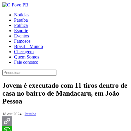
Notícias
Paraíba
Política
Esporte
Eventos
Famosos
Brasil – Mundo
Checagem
Quem Somos
Fale conosco
Jovem é executado com 11 tiros dentro de
casa no bairro de Mandacaru, em João
Pessoa
18 out 2024 -
Paraíba
Copy