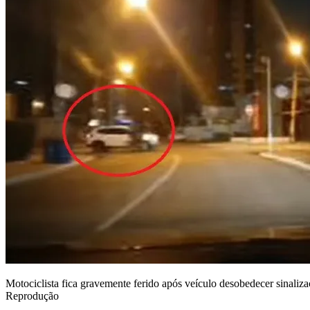
Motociclista fica gravemente ferido após veículo desobedecer sinali
Reprodução