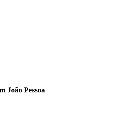
em João Pessoa