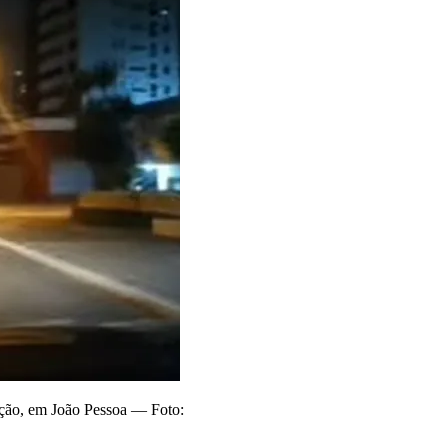
zação, em João Pessoa — Foto: