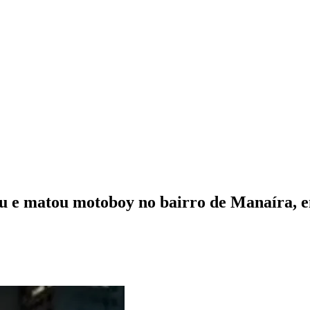
lou e matou motoboy no bairro de Manaíra, 