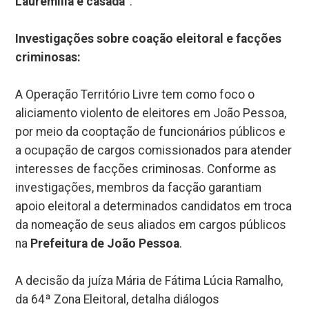
Lauremília é casada”
.
Investigações sobre coação eleitoral e facções
criminosas:
A Operação Território Livre tem como foco o
aliciamento violento de eleitores em João Pessoa,
por meio da cooptação de funcionários públicos e
a ocupação de cargos comissionados para atender
interesses de facções criminosas. Conforme as
investigações, membros da facção garantiam
apoio eleitoral a determinados candidatos em troca
da nomeação de seus aliados em cargos públicos
na
Prefeitura de João Pessoa
.
A decisão da juíza Mária de Fátima Lúcia Ramalho,
da 64ª Zona Eleitoral, detalha diálogos