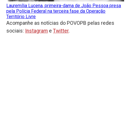
Lauremília Lucena, primeira-dama de João Pessoa presa
pela Polícia Federal na terceira fase da Operação
Território Livre
Acompanhe as notícias do POVOPB pelas redes
sociais:
Instagram
e
Twitter
.