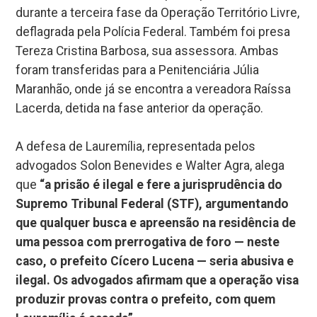
durante a terceira fase da Operação Território Livre,
deflagrada pela Polícia Federal. Também foi presa
Tereza Cristina Barbosa, sua assessora. Ambas
foram transferidas para a Penitenciária Júlia
Maranhão, onde já se encontra a vereadora Raíssa
Lacerda, detida na fase anterior da operação.
A defesa de Lauremília, representada pelos
advogados Solon Benevides e Walter Agra, alega
que
“a prisão é ilegal e fere a jurisprudência do
Supremo Tribunal Federal (STF), argumentando
que qualquer busca e apreensão na residência de
uma pessoa com prerrogativa de foro — neste
caso, o prefeito Cícero Lucena — seria abusiva e
ilegal. Os advogados afirmam que a operação visa
produzir provas contra o prefeito, com quem