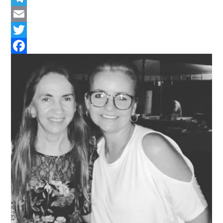
Telegram
Email
Twitter
Facebook