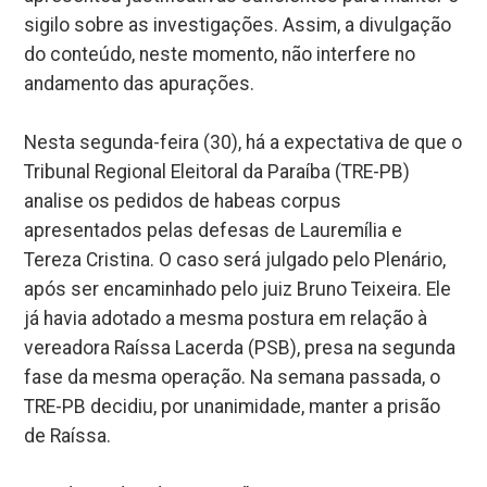
sigilo sobre as investigações. Assim, a divulgação
do conteúdo, neste momento, não interfere no
andamento das apurações.
Nesta segunda-feira (30), há a expectativa de que o
Tribunal Regional Eleitoral da Paraíba (TRE-PB)
analise os pedidos de habeas corpus
apresentados pelas defesas de Lauremília e
Tereza Cristina. O caso será julgado pelo Plenário,
após ser encaminhado pelo juiz Bruno Teixeira. Ele
já havia adotado a mesma postura em relação à
vereadora Raíssa Lacerda (PSB), presa na segunda
fase da mesma operação. Na semana passada, o
TRE-PB decidiu, por unanimidade, manter a prisão
de Raíssa.