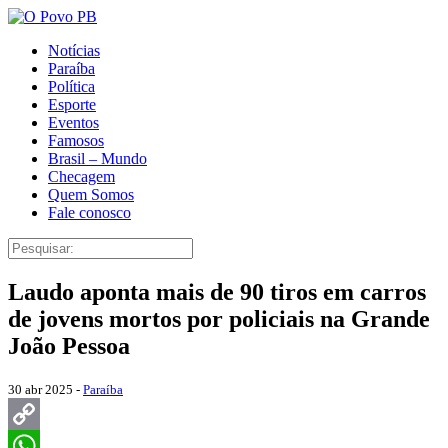
Notícias
Paraíba
Política
Esporte
Eventos
Famosos
Brasil – Mundo
Checagem
Quem Somos
Fale conosco
Laudo aponta mais de 90 tiros em carros
de jovens mortos por policiais na Grande
João Pessoa
30 abr 2025 -
Paraíba
Copy